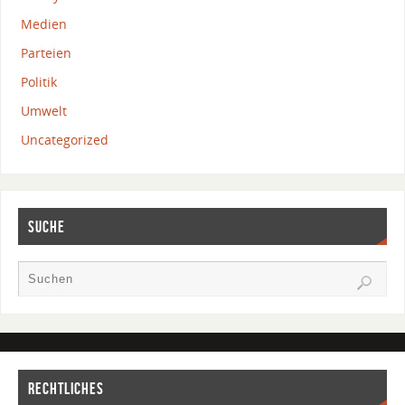
Medien
Parteien
Politik
Umwelt
Uncategorized
SUCHE
RECHTLICHES