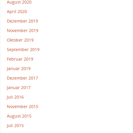
August 2020
April 2020
Dezember 2019
November 2019
Oktober 2019
September 2019
Februar 2019
Januar 2019
Dezember 2017
Januar 2017
Juli 2016
November 2015
August 2015
Juli 2015