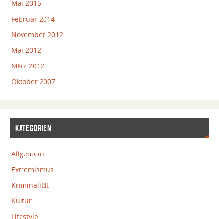
Mai 2015
Februar 2014
November 2012
Mai 2012
März 2012
Oktober 2007
KATEGORIEN
Allgemein
Extremismus
Kriminalität
Kultur
Lifestyle