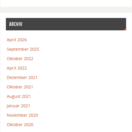
ARCHIV
April 2026
September 2025
Oktober 2022
April 2022
Dezember 2021
Oktober 2021
August 2021
Januar 2021
November 2020
Oktober 2020