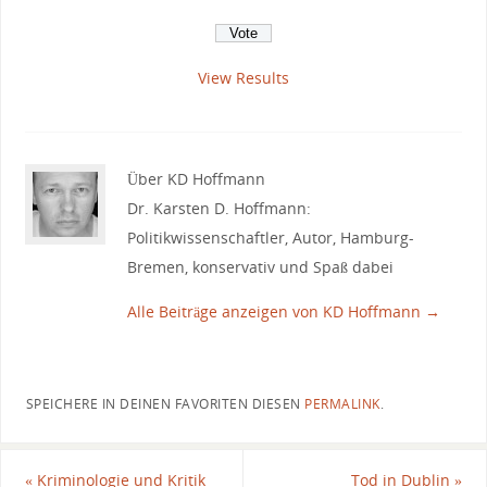
View Results
Über KD Hoffmann
Dr. Karsten D. Hoffmann:
Politikwissenschaftler, Autor, Hamburg-
Bremen, konservativ und Spaß dabei
Alle Beiträge anzeigen von KD Hoffmann
→
SPEICHERE IN DEINEN FAVORITEN DIESEN
PERMALINK
.
«
Kriminologie und Kritik
Tod in Dublin
»