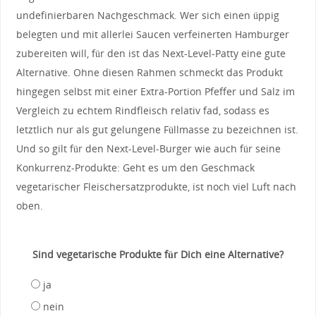
undefinierbaren Nachgeschmack. Wer sich einen üppig
belegten und mit allerlei Saucen verfeinerten Hamburger
zubereiten will, für den ist das Next-Level-Patty eine gute
Alternative. Ohne diesen Rahmen schmeckt das Produkt
hingegen selbst mit einer Extra-Portion Pfeffer und Salz im
Vergleich zu echtem Rindfleisch relativ fad, sodass es
letztlich nur als gut gelungene Füllmasse zu bezeichnen ist.
Und so gilt für den Next-Level-Burger wie auch für seine
Konkurrenz-Produkte: Geht es um den Geschmack
vegetarischer Fleischersatzprodukte, ist noch viel Luft nach
oben.
Sind vegetarische Produkte für Dich eine Alternative?
ja
nein