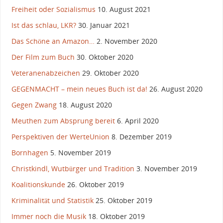
Freiheit oder Sozialismus
10. August 2021
Ist das schlau, LKR?
30. Januar 2021
Das Schöne an Amazon…
2. November 2020
Der Film zum Buch
30. Oktober 2020
Veteranenabzeichen
29. Oktober 2020
GEGENMACHT – mein neues Buch ist da!
26. August 2020
Gegen Zwang
18. August 2020
Meuthen zum Absprung bereit
6. April 2020
Perspektiven der WerteUnion
8. Dezember 2019
Bornhagen
5. November 2019
Christkindl, Wutbürger und Tradition
3. November 2019
Koalitionskunde
26. Oktober 2019
Kriminalität und Statistik
25. Oktober 2019
Immer noch die Musik
18. Oktober 2019