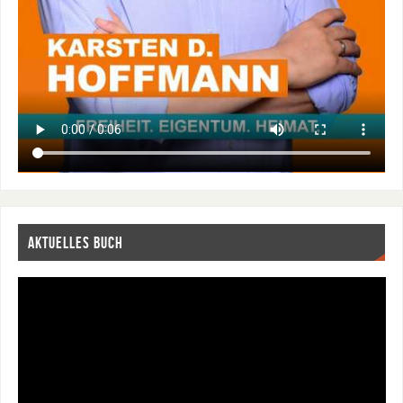
AKTUELLES BUCH
Video-
Player