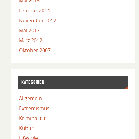
Mai 2015
Februar 2014
November 2012
Mai 2012
März 2012
Oktober 2007
KATEGORIEN
Allgemein
Extremismus
Kriminalität
Kultur
Lifestyle