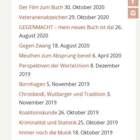
Der Film zum Buch
30. Oktober 2020
Veteranenabzeichen
29. Oktober 2020
GEGENMACHT – mein neues Buch ist da!
26.
August 2020
Gegen Zwang
18. August 2020
Meuthen zum Absprung bereit
6. April 2020
Perspektiven der WerteUnion
8. Dezember
2019
Bornhagen
5. November 2019
Christkindl, Wutbürger und Tradition
3.
November 2019
Koalitionskunde
26. Oktober 2019
Kriminalität und Statistik
25. Oktober 2019
Immer noch die Musik
18. Oktober 2019