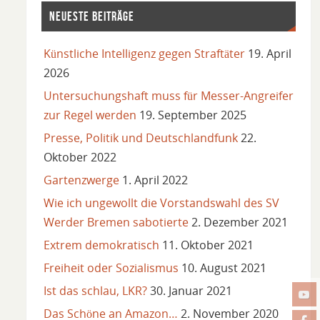
NEUESTE BEITRÄGE
Künstliche Intelligenz gegen Straftäter
19. April
2026
Untersuchungshaft muss für Messer-Angreifer
zur Regel werden
19. September 2025
Presse, Politik und Deutschlandfunk
22.
Oktober 2022
Gartenzwerge
1. April 2022
Wie ich ungewollt die Vorstandswahl des SV
Werder Bremen sabotierte
2. Dezember 2021
Extrem demokratisch
11. Oktober 2021
Freiheit oder Sozialismus
10. August 2021
Ist das schlau, LKR?
30. Januar 2021
Das Schöne an Amazon…
2. November 2020