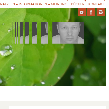
NALYSEN – INFORMATIONEN – MEINUNG
BÜCHER
KONTAKT