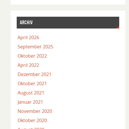
ARCHIV
April 2026
September 2025
Oktober 2022
April 2022
Dezember 2021
Oktober 2021
August 2021
Januar 2021
November 2020
Oktober 2020