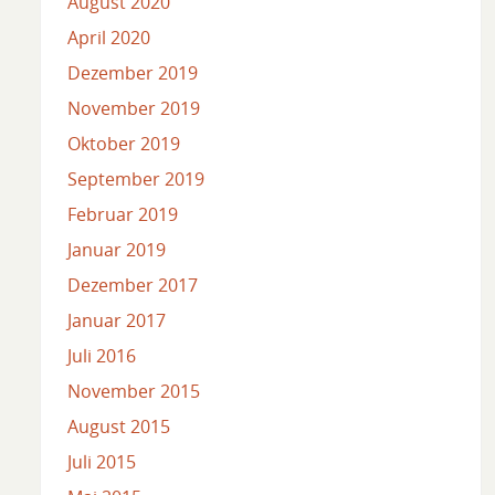
August 2020
April 2020
Dezember 2019
November 2019
Oktober 2019
September 2019
Februar 2019
Januar 2019
Dezember 2017
Januar 2017
Juli 2016
November 2015
August 2015
Juli 2015