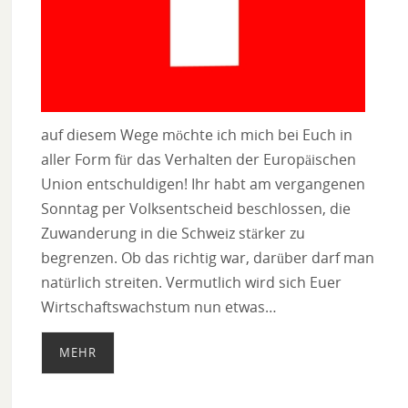
auf diesem Wege möchte ich mich bei Euch in
aller Form für das Verhalten der Europäischen
Union entschuldigen! Ihr habt am vergangenen
Sonntag per Volksentscheid beschlossen, die
Zuwanderung in die Schweiz stärker zu
begrenzen. Ob das richtig war, darüber darf man
natürlich streiten. Vermutlich wird sich Euer
Wirtschaftswachstum nun etwas…
MEHR