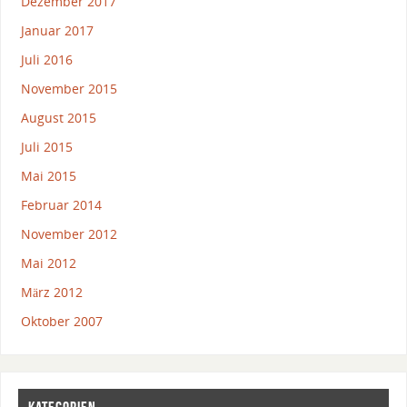
Dezember 2017
Januar 2017
Juli 2016
November 2015
August 2015
Juli 2015
Mai 2015
Februar 2014
November 2012
Mai 2012
März 2012
Oktober 2007