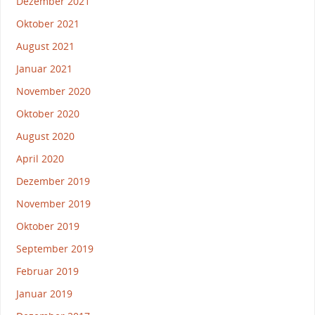
Dezember 2021
Oktober 2021
August 2021
Januar 2021
November 2020
Oktober 2020
August 2020
April 2020
Dezember 2019
November 2019
Oktober 2019
September 2019
Februar 2019
Januar 2019