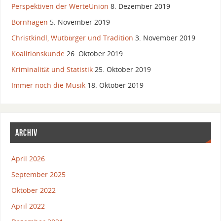
Perspektiven der WerteUnion
8. Dezember 2019
Bornhagen
5. November 2019
Christkindl, Wutbürger und Tradition
3. November 2019
Koalitionskunde
26. Oktober 2019
Kriminalität und Statistik
25. Oktober 2019
Immer noch die Musik
18. Oktober 2019
ARCHIV
April 2026
September 2025
Oktober 2022
April 2022