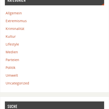
KATEGORIEN
Allgemein
Extremismus
Kriminalität
Kultur
Lifestyle
Medien
Parteien
Politik
Umwelt
Uncategorized
SUCHE