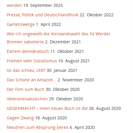
werden
19. September 2025
Presse, Politik und Deutschlandfunk
22. Oktober 2022
Gartenzwerge
1. April 2022
Wie ich ungewollt die Vorstandswahl des SV Werder
Bremen sabotierte
2. Dezember 2021
Extrem demokratisch
11. Oktober 2021
Freiheit oder Sozialismus
10. August 2021
Ist das schlau, LKR?
30. Januar 2021
Das Schöne an Amazon…
2. November 2020
Der Film zum Buch
30. Oktober 2020
Veteranenabzeichen
29. Oktober 2020
GEGENMACHT – mein neues Buch ist da!
26. August 2020
Gegen Zwang
18. August 2020
Meuthen zum Absprung bereit
6. April 2020