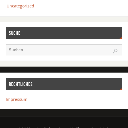
Uncategorized
SUCHE
RECHTLICHES
Impressum