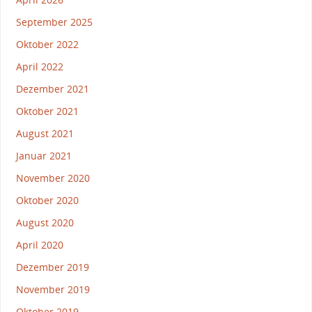
September 2025
Oktober 2022
April 2022
Dezember 2021
Oktober 2021
August 2021
Januar 2021
November 2020
Oktober 2020
August 2020
April 2020
Dezember 2019
November 2019
Oktober 2019