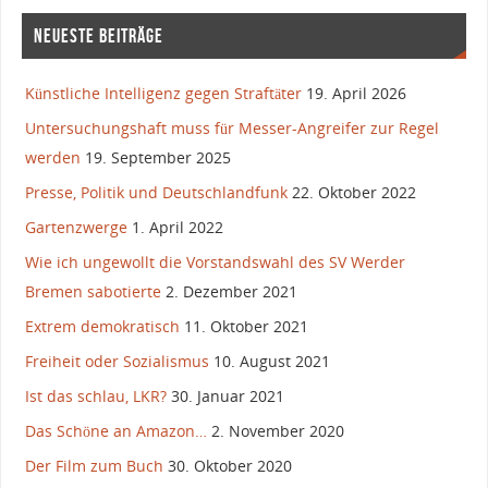
NEUESTE BEITRÄGE
Künstliche Intelligenz gegen Straftäter
19. April 2026
Untersuchungshaft muss für Messer-Angreifer zur Regel
werden
19. September 2025
Presse, Politik und Deutschlandfunk
22. Oktober 2022
Gartenzwerge
1. April 2022
Wie ich ungewollt die Vorstandswahl des SV Werder
Bremen sabotierte
2. Dezember 2021
Extrem demokratisch
11. Oktober 2021
Freiheit oder Sozialismus
10. August 2021
Ist das schlau, LKR?
30. Januar 2021
Das Schöne an Amazon…
2. November 2020
Der Film zum Buch
30. Oktober 2020