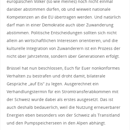
europäischen Völker (so wie meines) noch nicht einmal
darüber abstimmen dürfen, ob und wieweit nationale
Kompetenzen an die EU übertragen werden. Und natürlich
darf man in einer Demokratie auch über Zuwanderung
abstimmen. Politische Entscheidungen sollten sich nicht
allein an wirtschaftlichen Interessen orientieren, und die
kulturelle Integration von Zuwanderern ist ein Prozess der
nicht über Jahrzehnte, sondern über Generationen erfolgt.
Brüssel hat nun beschlossen, Euch für Euer nonkonformes
Verhalten zu bestrafen und droht damit, bilaterale
Gespräche „auf Eis“ zu legen. Ausgerechnet ein
Verhandlungstermin für ein Stromtransferabkommen mit
der Schweiz wurde dabei als erstes ausgesetzt. Das ist
auch deshalb bedauerlich, weil die Nutzung erneuerbarer
Energien eben besonders von der Schweiz als Transitland
und den Pumpspeicherseen in den Alpen abhängt.