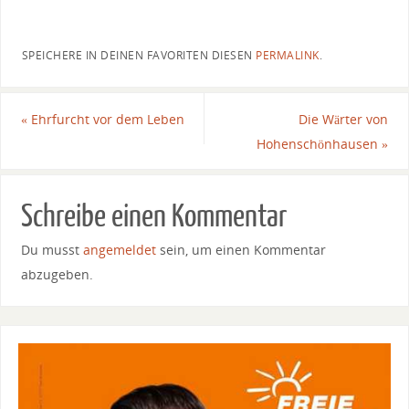
SPEICHERE IN DEINEN FAVORITEN DIESEN
PERMALINK
.
«
Ehrfurcht vor dem Leben
Die Wärter von
Hohenschönhausen
»
Schreibe einen Kommentar
Du musst
angemeldet
sein, um einen Kommentar
abzugeben.