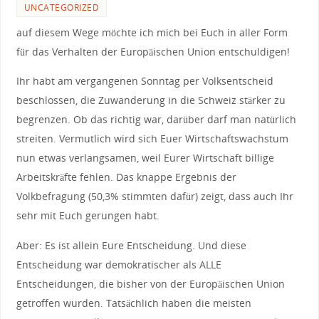
UNCATEGORIZED
auf diesem Wege möchte ich mich bei Euch in aller Form
für das Verhalten der Europäischen Union entschuldigen!
Ihr habt am vergangenen Sonntag per Volksentscheid
beschlossen, die Zuwanderung in die Schweiz stärker zu
begrenzen. Ob das richtig war, darüber darf man natürlich
streiten. Vermutlich wird sich Euer Wirtschaftswachstum
nun etwas verlangsamen, weil Eurer Wirtschaft billige
Arbeitskräfte fehlen. Das knappe Ergebnis der
Volkbefragung (50,3% stimmten dafür) zeigt, dass auch Ihr
sehr mit Euch gerungen habt.
Aber: Es ist allein Eure Entscheidung. Und diese
Entscheidung war demokratischer als ALLE
Entscheidungen, die bisher von der Europäischen Union
getroffen wurden. Tatsächlich haben die meisten