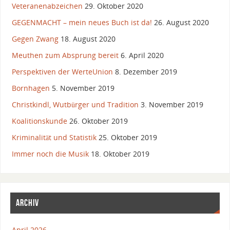
Veteranenabzeichen
29. Oktober 2020
GEGENMACHT – mein neues Buch ist da!
26. August 2020
Gegen Zwang
18. August 2020
Meuthen zum Absprung bereit
6. April 2020
Perspektiven der WerteUnion
8. Dezember 2019
Bornhagen
5. November 2019
Christkindl, Wutbürger und Tradition
3. November 2019
Koalitionskunde
26. Oktober 2019
Kriminalität und Statistik
25. Oktober 2019
Immer noch die Musik
18. Oktober 2019
ARCHIV
April 2026