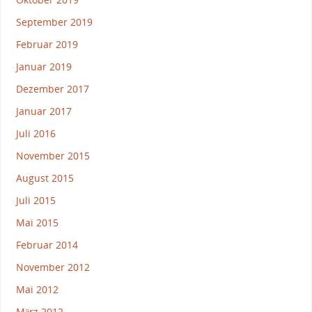
September 2019
Februar 2019
Januar 2019
Dezember 2017
Januar 2017
Juli 2016
November 2015
August 2015
Juli 2015
Mai 2015
Februar 2014
November 2012
Mai 2012
März 2012