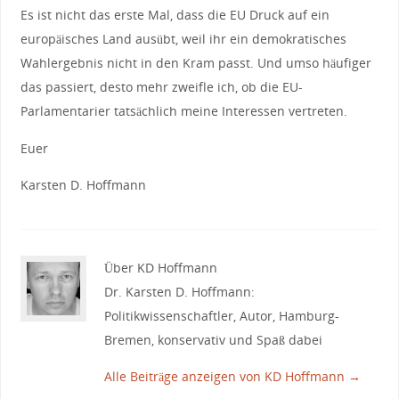
Es ist nicht das erste Mal, dass die EU Druck auf ein
europäisches Land ausübt, weil ihr ein demokratisches
Wahlergebnis nicht in den Kram passt. Und umso häufiger
das passiert, desto mehr zweifle ich, ob die EU-
Parlamentarier tatsächlich meine Interessen vertreten.
Euer
Karsten D. Hoffmann
Über KD Hoffmann
Dr. Karsten D. Hoffmann:
Politikwissenschaftler, Autor, Hamburg-
Bremen, konservativ und Spaß dabei
Alle Beiträge anzeigen von KD Hoffmann
→