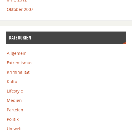
Oktober 2007
KATEGORIEN
Allgemein
Extremismus
Kriminalität
Kultur
Lifestyle
Medien
Parteien
Politik
Umwelt